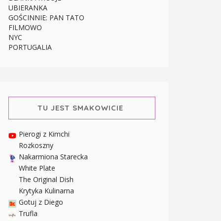
UBIERANKA
GOŚCINNIE: PAN TATO
FILMOWO
NYC
PORTUGALIA
TU JEST SMAKOWICIE
Pierogi z Kimchi
Rozkoszny
Nakarmiona Starecka
White Plate
The Original Dish
Krytyka Kulinarna
Gotuj z Diego
Trufla