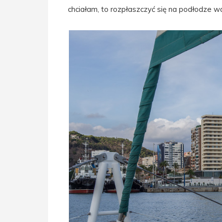
chciałam, to rozpłaszczyć się na podłodze wa