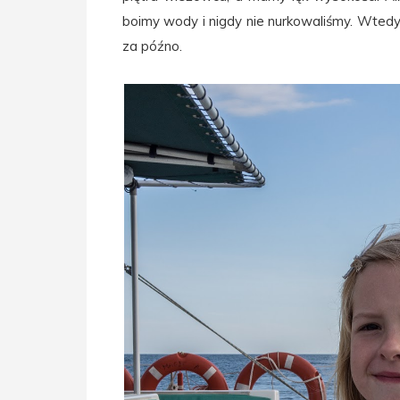
boimy wody i nigdy nie nurkowaliśmy. Wtedy
za późno.