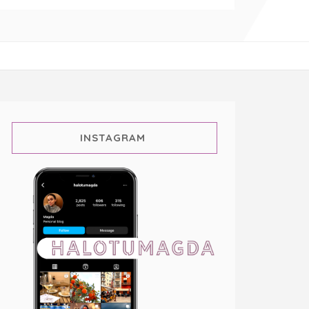
INSTAGRAM