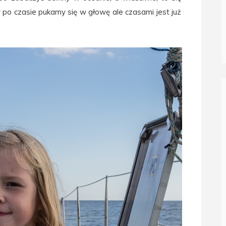
 po czasie pukamy się w głowę ale czasami jest już