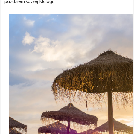
październikowej Malagi.