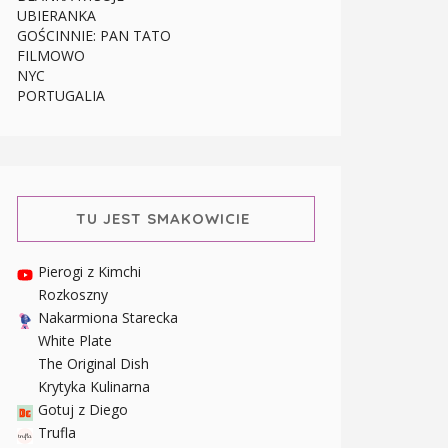
UBIERANKA
GOŚCINNIE: PAN TATO
FILMOWO
NYC
PORTUGALIA
TU JEST SMAKOWICIE
Pierogi z Kimchi
Rozkoszny
Nakarmiona Starecka
White Plate
The Original Dish
Krytyka Kulinarna
Gotuj z Diego
Trufla