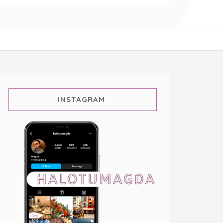
INSTAGRAM