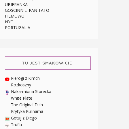
UBIERANKA
GOŚCINNIE: PAN TATO
FILMOWO
NYC
PORTUGALIA
TU JEST SMAKOWICIE
Pierogi z Kimchi
Rozkoszny
Nakarmiona Starecka
White Plate
The Original Dish
Krytyka Kulinarna
Gotuj z Diego
Trufla