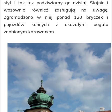
styl. I tak tez podziwiamy go dzisiaj. Stajnie i
wozownie również zasługują na uwagę.
Zgromadzono w niej ponad 120 bryczek i
pojazdów konnych z okazałym, bogato
zdobionym karawanem.