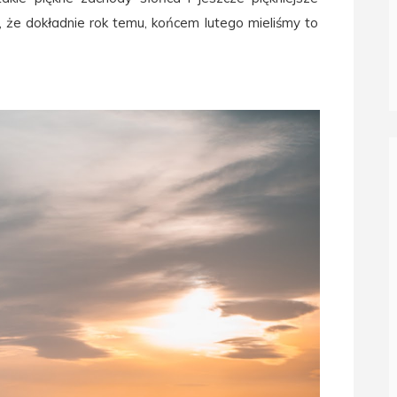
ć, że dokładnie rok temu, końcem lutego mieliśmy to