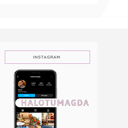
INSTAGRAM