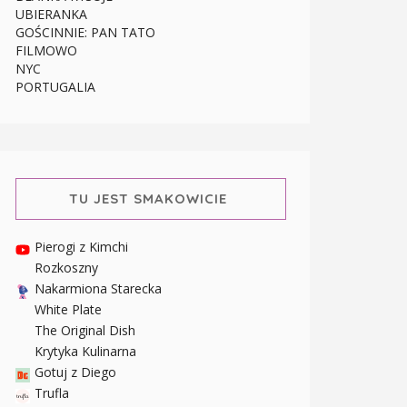
UBIERANKA
GOŚCINNIE: PAN TATO
FILMOWO
NYC
PORTUGALIA
TU JEST SMAKOWICIE
Pierogi z Kimchi
Rozkoszny
Nakarmiona Starecka
White Plate
The Original Dish
Krytyka Kulinarna
Gotuj z Diego
Trufla