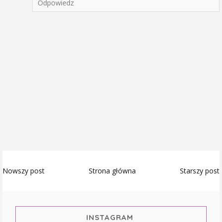
Odpowiedz
Nowszy post
Strona główna
Starszy post
INSTAGRAM