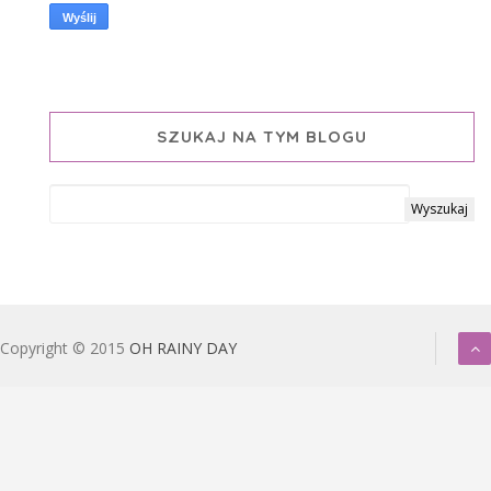
SZUKAJ NA TYM BLOGU
Copyright © 2015
OH RAINY DAY