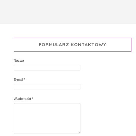
FORMULARZ KONTAKTOWY
Nazwa
E-mail
*
Wiadomość
*